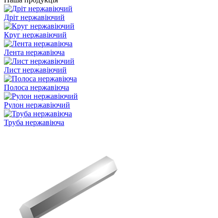
Дріт нержавіючий
Круг нержавіючий
Лента нержавіюча
Лист нержавіючий
Полоса нержавіюча
Рулон нержавіючий
Труба нержавіюча