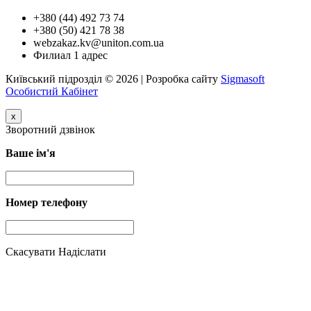
+380 (44) 492 73 74
+380 (50) 421 78 38
webzakaz.kv@uniton.com.ua
Филиал 1 адрес
Київський підрозділ © 2026 | Розробка сайту
Sigmasoft
Особистий Кабінет
x
Зворотний дзвінок
Ваше ім'я
Номер телефону
Скасувати
Надіслати